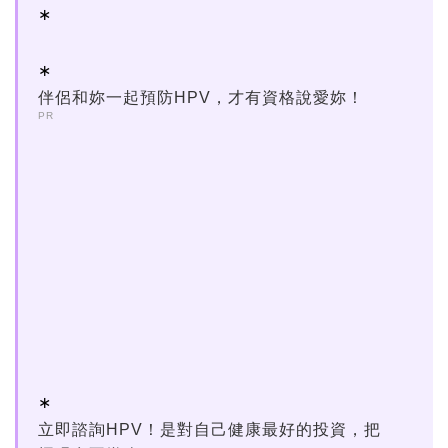
伴侶和妳一起預防HPV，才有資格說愛妳！
PR
立即諮詢HPV！是對自己健康最好的投資，把