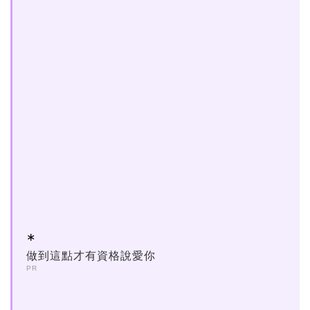
做到這點才有資格說愛你
PR