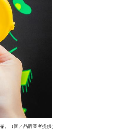
覺商品。（圖／品牌業者提供）