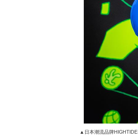
▲日本潮流品牌HIGHTI