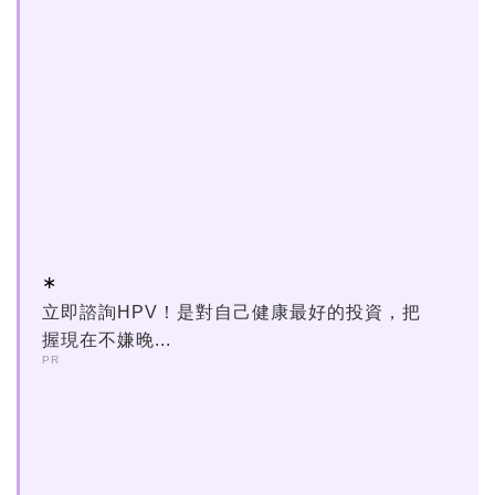
立即諮詢HPV！是對自己健康最好的投資，把
握現在不嫌晚...
PR