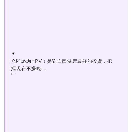
立即諮詢HPV！是對自己健康最好的投資，把
握現在不嫌晚...
PR