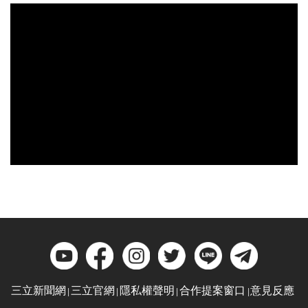
三立新聞網
三立官網
隱私權聲明
合作提案窗口
意見反應