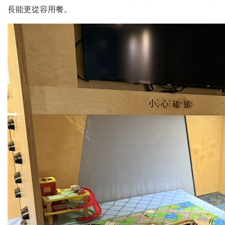
長能更從容用餐。