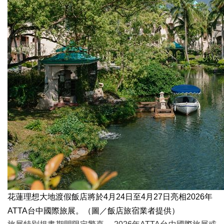
花蓮理想大地渡假飯店將於4月24日至4月27日亮相2026年
ATTA台中國際旅展。（圖／飯店旅宿業者提供）