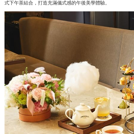
式下午茶結合，打造充滿儀式感的午後美學體驗。