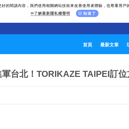
更好的閱讀內容，我們使用相關網站技術來改善使用者體驗，也尊重用戶
了解最新隱私權聲明
知道了
首頁
最新文章
北！TORIKAZE TAIPEI訂