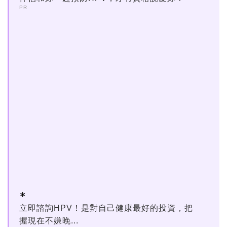
PR
立即諮詢HPV！是對自己健康最好的投資，把
握現在不嫌晚...