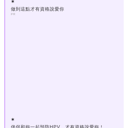
做到這點才有資格說愛你
PR
伴侶和妳一起預防HPV，才有資格說愛妳！