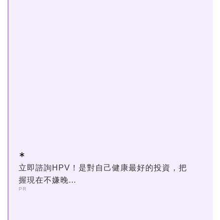
立即諮詢HPV！是對自己健康最好的投資，把
握現在不嫌晚...
PR