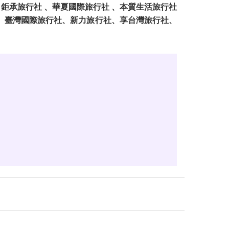
鉅承旅行社 、華夏國際旅行社 、本質生活旅行社
社、臺灣國際旅行社、新力旅行社、享台灣旅行社、