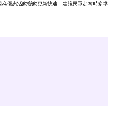
不過因為優惠活動變動更新快速，建議民眾赴韓時多準