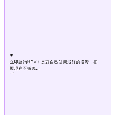
立即諮詢HPV！是對自己健康最好的投資，把
握現在不嫌晚...
PR