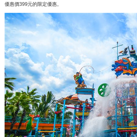
優惠價399元的限定優惠。