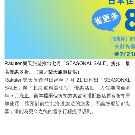
Rakuten樂天旅遊推出七月「SEASONAL SALE」折扣，最
高優惠 8 折。（圖／樂天旅遊提供）
Rakuten樂天旅遊即日起至 7 月 21 日推出「SEASONAL
SALE」與「北海道精選住宿」優惠活動，入住期間至明
年 5 月底止。而本檔兩個折扣方案皆可搭配飯店原有折扣疊
加使用，讓預計前往北海道旅遊的旅客，不論怎麼訂都划
算，還能為更久之後的雪季行程提早規劃。