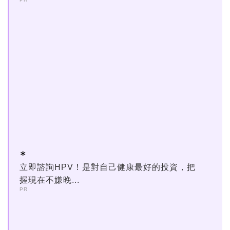
立即諮詢HPV！是對自己健康最好的投資，把
握現在不嫌晚...
PR