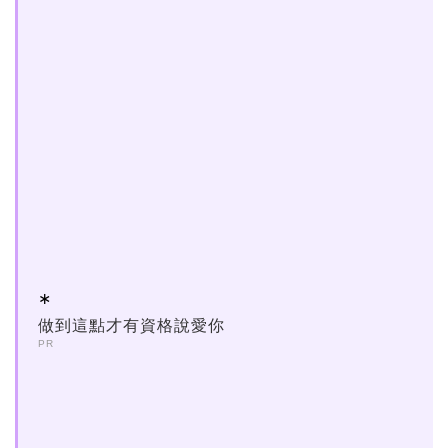
做到這點才有資格說愛你
PR