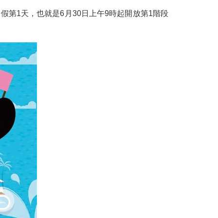
假第1天，也就是6月30日上午9時起開放第1階段