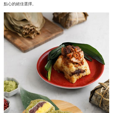
點心的絕佳選擇。