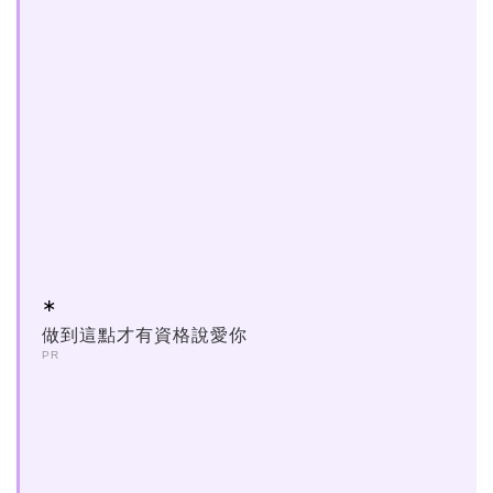
做到這點才有資格說愛你
PR