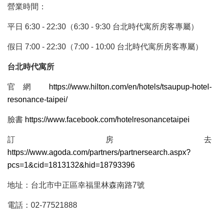
營業時間：
平日 6:30 - 22:30（6:30 - 9:30 台北時代寓所房客專屬）
假日 7:00 - 22:30（7:00 - 10:00 台北時代寓所房客專屬）
台北時代寓所
官網
https://www.hilton.com/en/hotels/tsaupup-hotel-
resonance-taipei/
臉書
https://www.facebook.com/hotelresonancetaipei
訂房去
https://www.agoda.com/partners/partnersearch.aspx?
pcs=1&cid=1813132&hid=18793396
地址：台北市中正區幸福里林森南路7號
電話：02-77521888