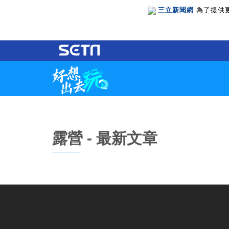
三立新聞網
為了提供
露營 - 最新文章