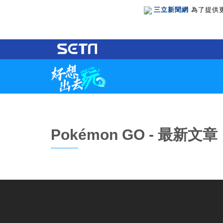
三立新聞網
為了提供
Pokémon GO - 最新文章