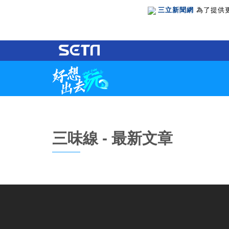
三立新聞網
為了提供
三味線 - 最新文章