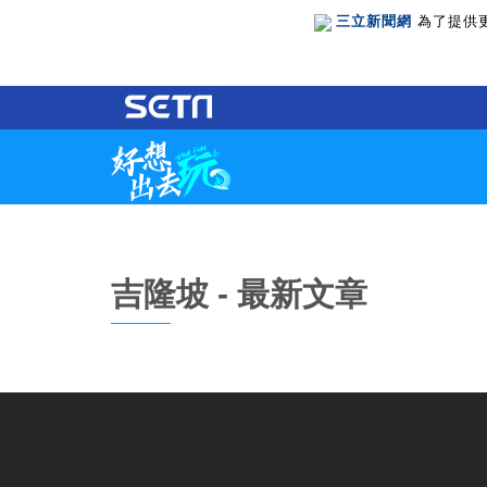
三立新聞網
為了提供
吉隆坡 - 最新文章