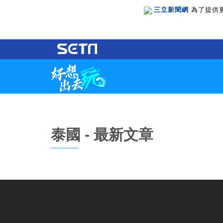
三立新聞網
為了提供
泰國 - 最新文章