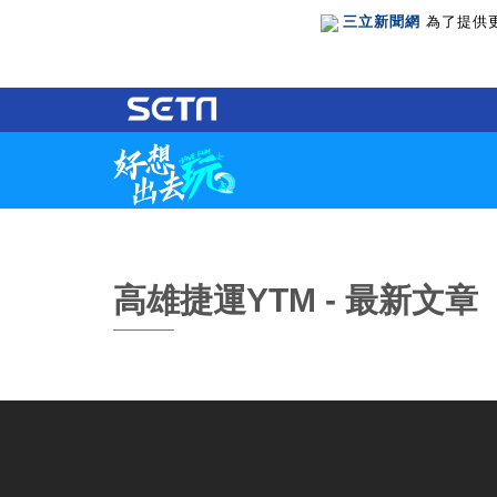
三立新聞網
為了提供
高雄捷運YTM - 最新文章