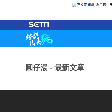
三立新聞網
為了提供
圓仔湯 - 最新文章