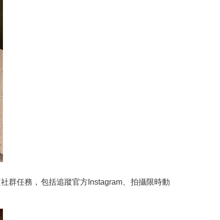
任務，包括追蹤官方Instagram、拍攝限時動