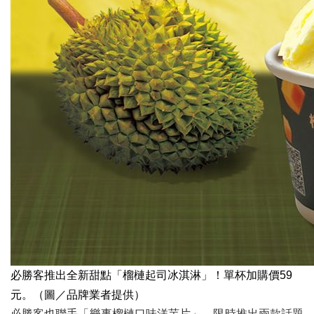
必勝客推出全新甜點「榴槤起司冰淇淋」！單杯加購價59
元。（圖／品牌業者提供）
必勝客也聯手「樂事榴槤口味洋芋片」，限時推出兩款話題