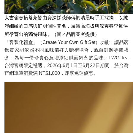
大吉嶺春摘茗茶皆由資深採茶師傅於清晨時手工採摘，以純
淨細緻的口感與鮮明個性聞名，展露高海拔與涼爽春季氣候
所孕育出的獨特風味。（圖／品牌業者提供）
「客製化禮盒」（Create Your Own Gift Set）功能，讓品茗
鑑賞家能依照不同風味偏好與贈禮場合，親自訂製專屬禮
盒，為每一份珍貴心意增添細膩而雋永的品味。TWG Tea
台灣官網限定禮遇，2026年6月1日至6月22日期間，於台灣
官網單筆消費滿 NT$1,000，即享免運優惠。