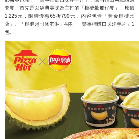
套餐：首先是以經典美味為主打的「榴槤暈船仔餐」，原價
1,225元，限時優惠65折799元，內容包含「黃金榴槤比
薩」、「榴槤起司冰淇淋」4杯、「樂事榴槤口味洋芋片」1
包。