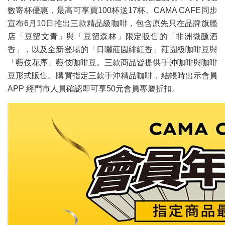
數寄杯優惠，最高可享買100杯送17杯。CAMA CAFE同步
宣布6月10日推出三款精品級咖啡，包含原先只在品牌旗艦
店「豆留文青」與「豆留森林」限定販售的「非洲微醺酒
香」，以及全新登場的「日曬莊園緋紅香」莊園級咖啡豆與
「藝伎花序」藝伎咖啡豆。三款商品皆提供手沖咖啡與咖啡
豆形式販售。購買指定三款手沖精品咖啡，結帳時出示會員
APP 經門市人員確認即可享50元會員專屬折扣。