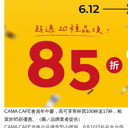
CAMA CAFE會員年中慶，高可享寄杯買100杯送17杯，相
當於85折優惠。（圖／品牌業者提供）
CAMA CAFÉ也推出品牌造型小燈箱，6月10日起在全台指