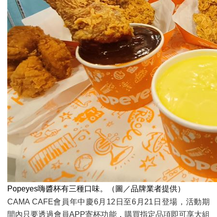
Popeyes嗨醬杯有三種口味。（圖／品牌業者提供）
CAMA CAFE會員年中慶6月12日至6月21日登場，活動期
間內只要透過會員APP寄杯功能，購買指定品項即可享大組