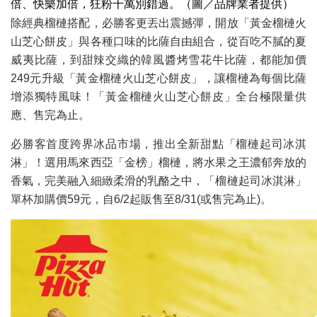
倍、快樂加倍，狂粉千萬別錯過。（圖／品牌業者提供）
除經典榴槤搭配，必勝客更丟出震撼彈，開放「黃金榴槤火
山芝心餅皮」與各種口味的比薩自由組合，從百吃不膩的夏
威夷比薩，到甜辣交織的韓風醬烤雪花牛比薩，都能加價
249元升級「黃金榴槤火山芝心餅皮」，讓榴槤為每個比薩
增添獨特風味！「黃金榴槤火山芝心餅皮」全台極限量供
應、售完為止。
必勝客首度跨界冰品市場，推出全新甜點「榴槤起司冰淇
淋」！選用馬來西亞「金榜」榴槤，將水果之王濃郁奔放的
香氣，完美融入細緻柔滑的乳酪之中，「榴槤起司冰淇淋」
單杯加購價59元，自6/2起販售至8/31(或售完為止)。