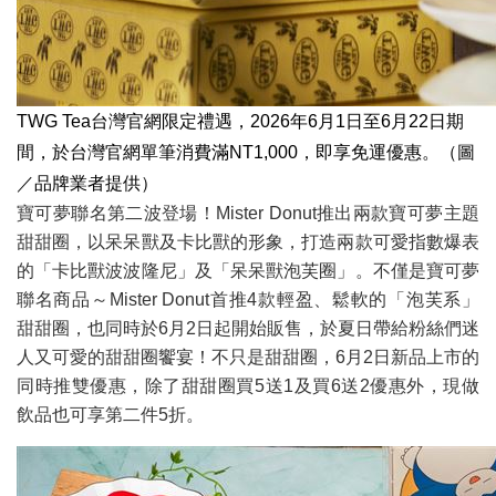
TWG Tea台灣官網限定禮遇，2026年6月1日至6月22日期
間，於台灣官網單筆消費滿NT1,000，即享免運優惠。（圖
／品牌業者提供）
寶可夢聯名第二波登場！Mister Donut推出兩款寶可夢主題
甜甜圈，以呆呆獸及卡比獸的形象，打造兩款可愛指數爆表
的「卡比獸波波隆尼」及「呆呆獸泡芙圈」。不僅是寶可夢
聯名商品～Mister Donut首推4款輕盈、鬆軟的「泡芙系」
甜甜圈，也同時於6月2日起開始販售，於夏日帶給粉絲們迷
人又可愛的甜甜圈饗宴！不只是甜甜圈，6月2日新品上市的
同時推雙優惠，除了甜甜圈買5送1及買6送2優惠外，現做
飲品也可享第二件5折。