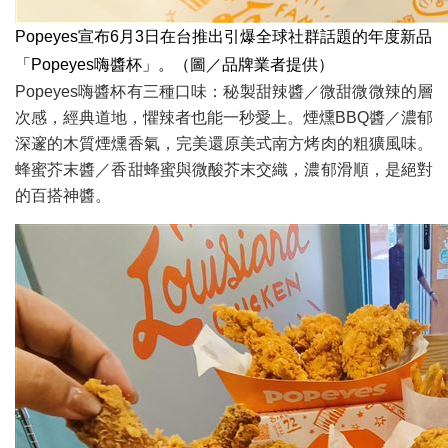
Popeyes宣布6月3日在台推出引爆全球社群話題的年度新品
「Popeyes嗨醬杯」。（圖／品牌業者提供）
Popeyes嗨醬杯有三種口味：秘製甜辣醬／微甜微微辣的層
次感，經典道地，懼辣者也能一秒愛上。煙燻BBQ醬／濃郁
深邃的木質煙燻香氣，完美還原美式南方烤肉的粗獷風味。
蜂蜜芥末醬／香甜蜂蜜與微酸芥末交織，濃郁滑順，是絕對
的百搭神醬。