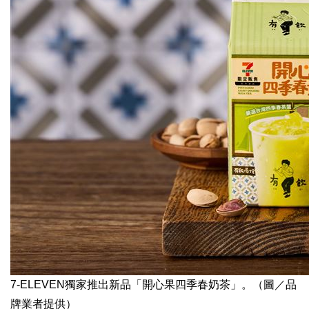
7-ELEVEN獨家推出新品「開心果四季春奶茶」。（圖／品
牌業者提供）