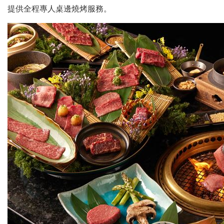
提供全程專人桌邊燒烤服務。