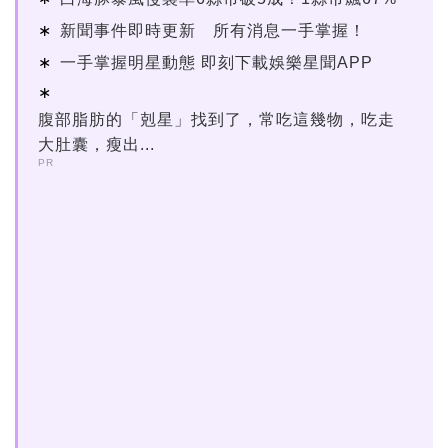
新聞事件即時更新 所有消息一手掌握！
一手掌握明星動態 即刻下載娛樂星聞APP
腹部脂肪的「剋星」找到了，常吃這幾物，吃走
大肚囊，瘦出...
PR